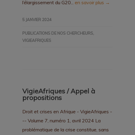
l’élargissement du G20...
en savoir plus →
5 JANVIER 2024
PUBLICATIONS DE NOS CHERCHEURS
,
VIGIEAFRIQUES
VigieAfriques / Appel à
propositions
Droit et crises en Afrique - VigieAfriques -
-- Volume 7, numéro 1, avril 2024 La
problématique de la crise constitue, sans