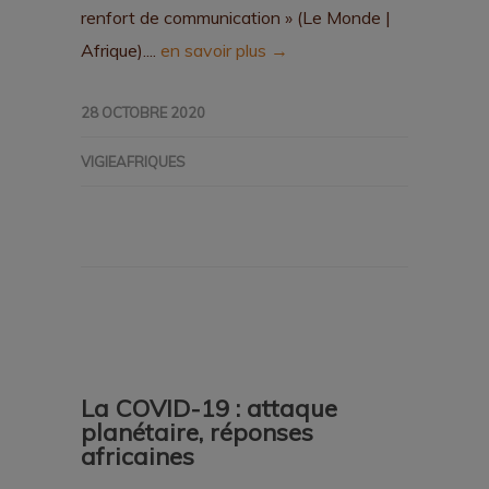
renfort de communication » (Le Monde |
Afrique)....
en savoir plus →
28 OCTOBRE 2020
VIGIEAFRIQUES
La COVID-19 : attaque
planétaire, réponses
africaines