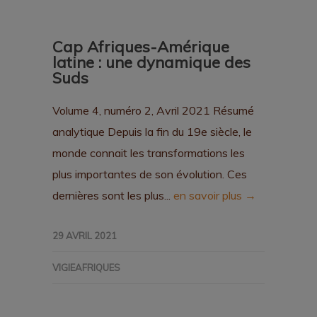
Cap Afriques-Amérique
latine : une dynamique des
Suds
Volume 4, numéro 2, Avril 2021 Résumé
analytique Depuis la fin du 19e siècle, le
monde connait les transformations les
plus importantes de son évolution. Ces
dernières sont les plus...
en savoir plus →
29 AVRIL 2021
VIGIEAFRIQUES