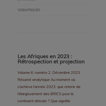
VIGIEAFRIQUES
Les Afriques en 2023 :
Rétrospection et projection
Volume 6, numéro 2, Décembre 2023
Résumé analytique Au moment où
s’achève l’année 2023, que retenir de
l’élargissement des BRICS pour le
continent africain ? Que signifie