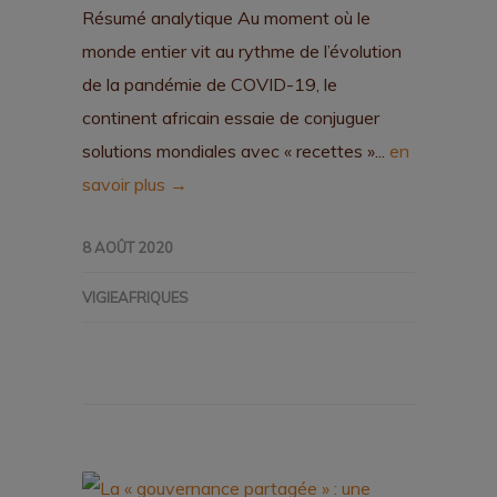
Résumé analytique Au moment où le
monde entier vit au rythme de l’évolution
de la pandémie de COVID-19, le
continent africain essaie de conjuguer
solutions mondiales avec « recettes »...
en
savoir plus →
8 AOÛT 2020
VIGIEAFRIQUES