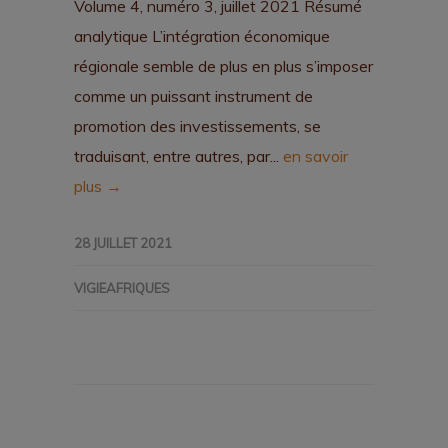
Volume 4, numéro 3, juillet 2021 Résumé
analytique L’intégration économique
régionale semble de plus en plus s’imposer
comme un puissant instrument de
promotion des investissements, se
traduisant, entre autres, par...
en savoir
plus →
28 JUILLET 2021
VIGIEAFRIQUES