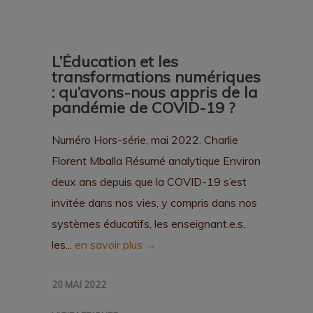
L’Éducation et les
transformations numériques
: qu’avons-nous appris de la
pandémie de COVID-19 ?
Numéro Hors-série, mai 2022. Charlie
Florent Mballa Résumé analytique Environ
deux ans depuis que la COVID-19 s’est
invitée dans nos vies, y compris dans nos
systèmes éducatifs, les enseignant.e.s,
les...
en savoir plus →
20 MAI 2022