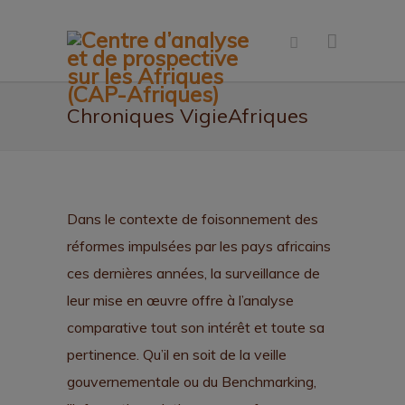
Chroniques VigieAfriques
Dans le contexte de foisonnement des
réformes impulsées par les pays africains
ces dernières années, la surveillance de
leur mise en œuvre offre à l’analyse
comparative tout son intérêt et toute sa
pertinence. Qu’il en soit de la veille
gouvernementale ou du Benchmarking,