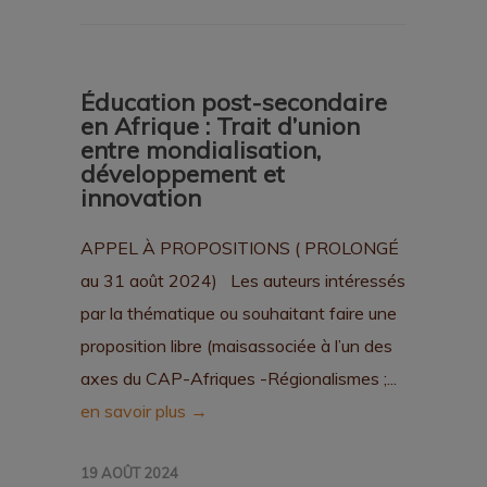
Éducation post-secondaire
en Afrique : Trait d’union
entre mondialisation,
développement et
innovation
APPEL À PROPOSITIONS ( PROLONGÉ
au 31 août 2024) Les auteurs intéressés
par la thématique ou souhaitant faire une
proposition libre (maisassociée à l’un des
axes du CAP-Afriques -Régionalismes ;...
en savoir plus →
19 AOÛT 2024