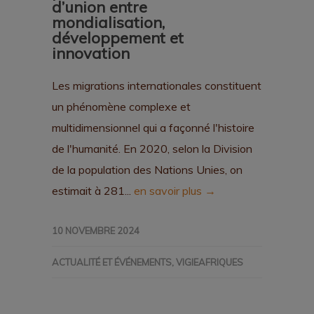
d’union entre
mondialisation,
développement et
innovation
Les migrations internationales constituent
un phénomène complexe et
multidimensionnel qui a façonné l'histoire
de l'humanité. En 2020, selon la Division
de la population des Nations Unies, on
estimait à 281...
en savoir plus →
10 NOVEMBRE 2024
ACTUALITÉ ET ÉVÉNEMENTS
,
VIGIEAFRIQUES