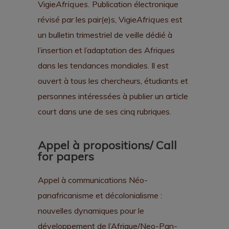
Vigie
Afriques.
Publication électronique
révisé par les pair(e)s, Vigie
Afriques
est
un bulletin trimestriel de veille dédié à
l’insertion et l’adaptation des Afriques
dans les tendances mondiales. Il est
ouvert à tous les chercheurs, étudiants et
personnes intéressées à publier un article
court dans une de ses cinq rubriques.
Appel à propositions/ Call
for papers
Appel à communications Néo-
panafricanisme et décolonialisme :
nouvelles dynamiques pour le
développement de l’Afrique/Neo-Pan-