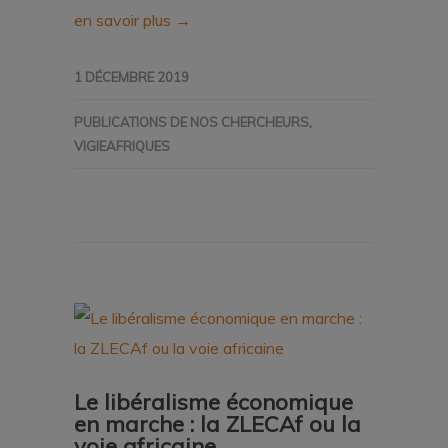
en savoir plus →
1 DÉCEMBRE 2019
PUBLICATIONS DE NOS CHERCHEURS
,
VIGIEAFRIQUES
Le libéralisme économique
en marche : la ZLECAf ou la
voie africaine