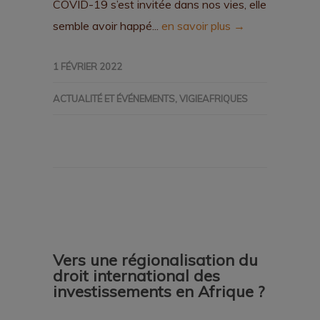
COVID-19 s’est invitée dans nos vies, elle
semble avoir happé...
en savoir plus →
1 FÉVRIER 2022
ACTUALITÉ ET ÉVÉNEMENTS
,
VIGIEAFRIQUES
Vers une régionalisation du
droit international des
investissements en Afrique ?