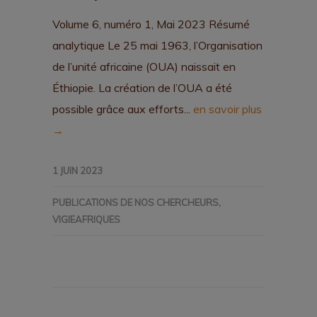
Volume 6, numéro 1, Mai 2023 Résumé
analytique Le 25 mai 1963, l’Organisation
de l’unité africaine (OUA) naissait en
Éthiopie. La création de l’OUA a été
possible grâce aux efforts...
en savoir plus
→
1 JUIN 2023
PUBLICATIONS DE NOS CHERCHEURS
,
VIGIEAFRIQUES