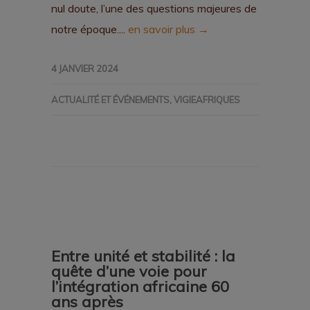
nul doute, l’une des questions majeures de
notre époque....
en savoir plus →
4 JANVIER 2024
ACTUALITÉ ET ÉVÉNEMENTS
,
VIGIEAFRIQUES
Entre unité et stabilité : la
quête d’une voie pour
l’intégration africaine 60
ans après