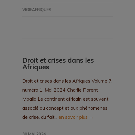
VIGIEAFRIQUES
Droit et crises dans les
Afriques
Droit et crises dans les Afriques Volume 7,
numéro 1, Mai 2024 Charlie Florent
Mballa Le continent africain est souvent
associé au concept et aux phénomènes
de crise, du fait...
en savoir plus →
30 MAI 2024