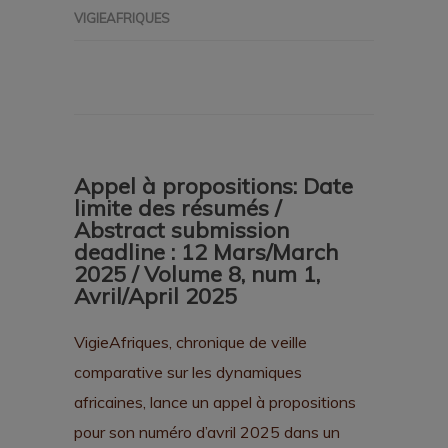
VIGIEAFRIQUES
Appel à propositions: Date
limite des résumés /
Abstract submission
deadline : 12 Mars/March
2025 / Volume 8, num 1,
Avril/April 2025
VigieAfriques, chronique de veille
comparative sur les dynamiques
africaines, lance un appel à propositions
pour son numéro d’avril 2025 dans un