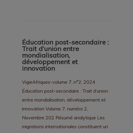
Éducation post-secondaire :
Trait d’union entre
mondialisation,
développement et
innovation
VigieAfriques-volume 7, n°2, 2024
Éducation post-secondaire : Trait d’union
entre mondialisation, développement et
innovation Volume 7, numéro 2,
Novembre 202 Résumé analytique Les
migrations internationales constituent un