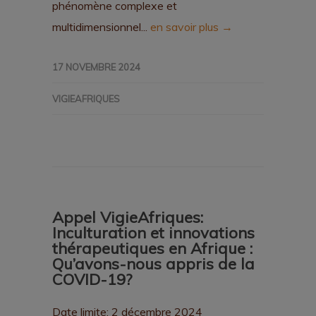
phénomène complexe et
multidimensionnel...
en savoir plus →
17 NOVEMBRE 2024
VIGIEAFRIQUES
Appel VigieAfriques:
Inculturation et innovations
thérapeutiques en Afrique :
Qu’avons-nous appris de la
COVID-19?
Date limite: 2 décembre 2024