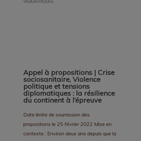
VIGIEAFRIQUES
Appel à propositions | Crise
sociosanitaire, Violence
politique et tensions
diplomatiques : la résilience
du continent à l’épreuve
Date limite de soumission des
propositions le 25 février 2022 Mise en
contexte : Environ deux ans depuis que la