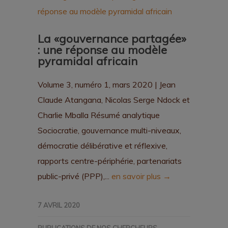
La «gouvernance partagée»
: une réponse au modèle
pyramidal africain
Volume 3, numéro 1, mars 2020 | Jean
Claude Atangana, Nicolas Serge Ndock et
Charlie Mballa Résumé analytique
Sociocratie, gouvernance multi-niveaux,
démocratie délibérative et réflexive,
rapports centre-périphérie, partenariats
public-privé (PPP),...
en savoir plus →
7 AVRIL 2020