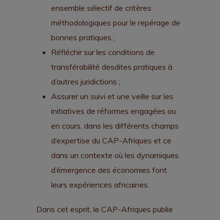
ensemble sélectif de critères
méthodologiques pour le repérage de
bonnes pratiques ;
Réfléchir sur les conditions de
transférabilité desdites pratiques à
d’autres juridictions ;
Assurer un suivi et une veille sur les
initiatives de réformes engagées ou
en cours, dans les différents champs
d’expertise du CAP-Afriques et ce
dans un contexte où les dynamiques
d’émergence des économies font
leurs expériences africaines.
Dans cet esprit, le CAP-Afriques publie