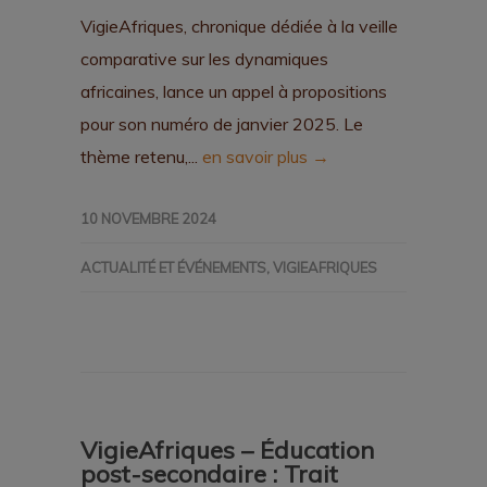
VigieAfriques, chronique dédiée à la veille
comparative sur les dynamiques
africaines, lance un appel à propositions
pour son numéro de janvier 2025. Le
thème retenu,...
en savoir plus →
10 NOVEMBRE 2024
ACTUALITÉ ET ÉVÉNEMENTS
,
VIGIEAFRIQUES
VigieAfriques – Éducation
post-secondaire : Trait