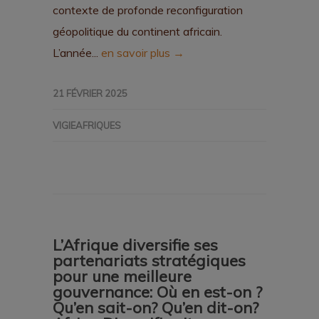
contexte de profonde reconfiguration
géopolitique du continent africain.
L’année...
en savoir plus →
21 FÉVRIER 2025
VIGIEAFRIQUES
L’Afrique diversifie ses
partenariats stratégiques
pour une meilleure
gouvernance: Où en est-on ?
Qu’en sait-on? Qu’en dit-on?