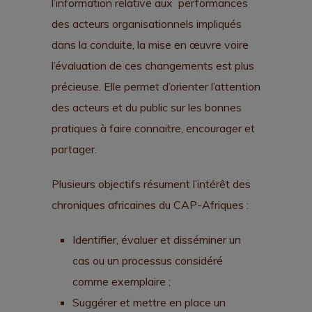
l’information relative aux performances
des acteurs organisationnels impliqués
dans la conduite, la mise en œuvre voire
l’évaluation de ces changements est plus
précieuse. Elle permet d’orienter l’attention
des acteurs et du public sur les bonnes
pratiques à faire connaitre, encourager et
partager.
Plusieurs objectifs résument l’intérêt des
chroniques africaines du CAP-Afriques :
Identifier, évaluer et disséminer un
cas ou un processus considéré
comme exemplaire ;
Suggérer et mettre en place un