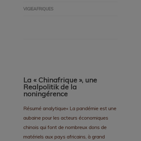
VIGIEAFRIQUES
La « Chinafrique », une
Realpolitik de la
noningérence
Résumé analytique« La pandémie est une
aubaine pour les acteurs économiques
chinois qui font de nombreux dons de
matériels aux pays africains, à grand