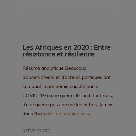
Les Afriques en 2020 : Entre
résistance et résilience
Résumé analytique Beaucoup
d’observateurs et d’acteurs politiques ont
comparé la pandémie causée par la
COVID-19 à une guerre. Il s’agit, toutefois,
d’une guerre pas comme les autres. Jamais
dans l’histoire...
en savoir plus →
9 FÉVRIER 2021