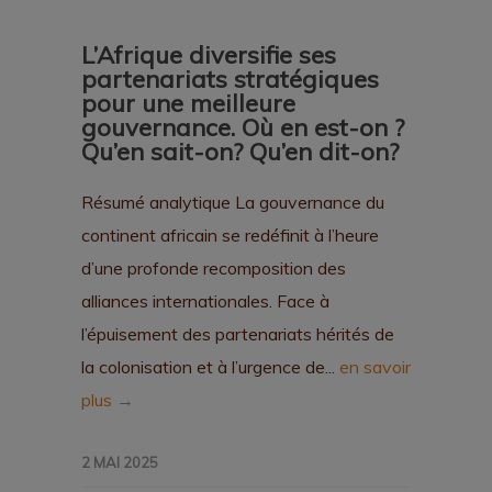
L’Afrique diversifie ses
partenariats stratégiques
pour une meilleure
gouvernance. Où en est-on ?
Qu’en sait-on? Qu’en dit-on?
Résumé analytique La gouvernance du
continent africain se redéfinit à l’heure
d’une profonde recomposition des
alliances internationales. Face à
l’épuisement des partenariats hérités de
la colonisation et à l’urgence de...
en savoir
plus →
2 MAI 2025