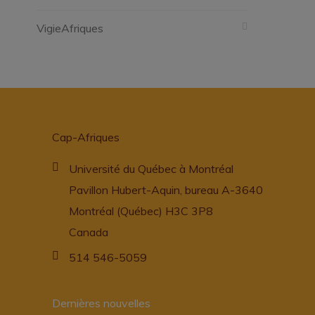
VigieAfriques
Cap-Afriques
Université du Québec à Montréal
Pavillon Hubert-Aquin, bureau A-3640
Montréal (Québec) H3C 3P8
Canada
514 546-5059
Dernières nouvelles