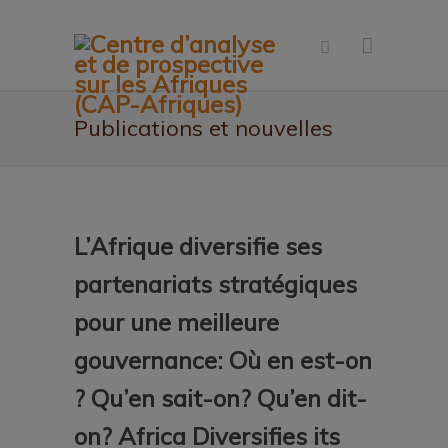
Publications et nouvelles
L’Afrique diversifie ses
partenariats stratégiques
pour une meilleure
gouvernance: Où en est-on
? Qu’en sait-on? Qu’en dit-
on? Africa Diversifies its