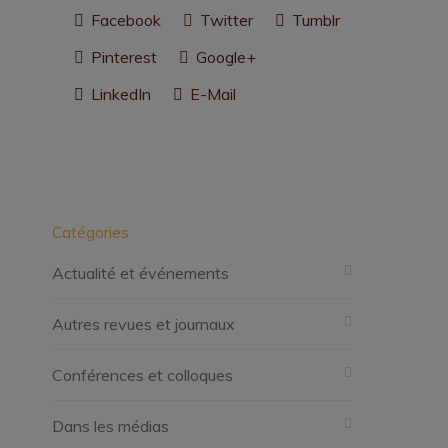
Facebook
Twitter
Tumblr
Pinterest
Google+
LinkedIn
E-Mail
Catégories
Actualité et événements
Autres revues et journaux
Conférences et colloques
Dans les médias