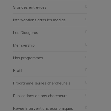
Grandes entrevues
Interventions dans les medias
Les Diasgoras
Membership
Nos programmes
Profil
Programme Jeunes chercheur.e.s
Publications de nos chercheurs
Revue Interventions économiques