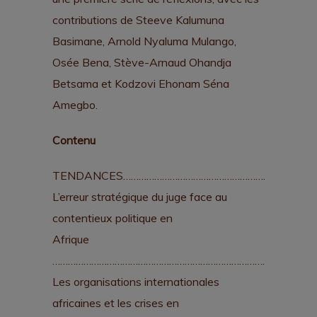
contributions de Steeve Kalumuna
Basimane, Arnold Nyaluma Mulango,
Osée Bena, Stève-Arnaud Ohandja
Betsama et Kodzovi Ehonam Séna
Amegbo.
Contenu
TENDANCES…………………………………………………………………
L’erreur stratégique du juge face au
contentieux politique en
Afrique
……………………………………………………………………………..2
Les organisations internationales
africaines et les crises en