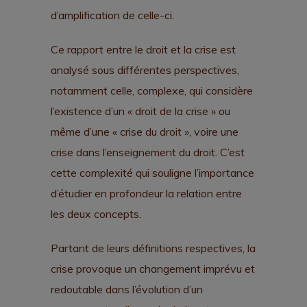
d’amplification de celle-ci.
Ce rapport entre le droit et la crise est
analysé sous différentes perspectives,
notamment celle, complexe, qui considère
l’existence d’un « droit de la crise » ou
même d’une « crise du droit », voire une
crise dans l’enseignement du droit. C’est
cette complexité qui souligne l’importance
d’étudier en profondeur la relation entre
les deux concepts.
Partant de leurs définitions respectives, la
crise provoque un changement imprévu et
redoutable dans l’évolution d’un