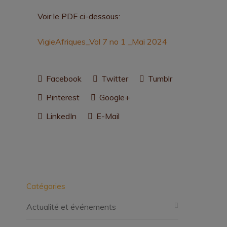
Voir le PDF ci-dessous:
VigieAfriques_Vol 7 no 1 _Mai 2024
Facebook
Twitter
Tumblr
Pinterest
Google+
LinkedIn
E-Mail
Catégories
Actualité et événements