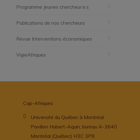
Programme Jeunes chercheur.e.s
Publications de nos chercheurs
Revue Interventions économiques
VigieAfriques
Cap-Afriques
Université du Québec à Montréal
Pavillon Hubert-Aquin, bureau A-3640
Montréal (Québec) H3C 3P8