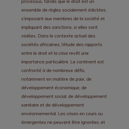
processus, tandis que le droit est un
ensemble de règles socialement édictées,
s’imposant aux membres de la société et
impliquant des sanctions, si elles sont
violées. Dans le contexte actuel des
sociétés africaines, l’étude des rapports
entre le droit et la crise revêt une
importance particulière. Le continent est
confronté à de nombreux défis,
notamment en matière de paix, de
développement économique, de
développement social, de développement
sanitaire et de développement
environnemental. Les crises en cours ou
émergentes ne peuvent être ignorées, et