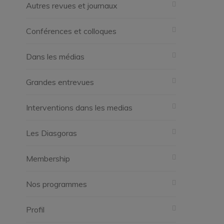
Autres revues et journaux
Conférences et colloques
Dans les médias
Grandes entrevues
Interventions dans les medias
Les Diasgoras
Membership
Nos programmes
Profil