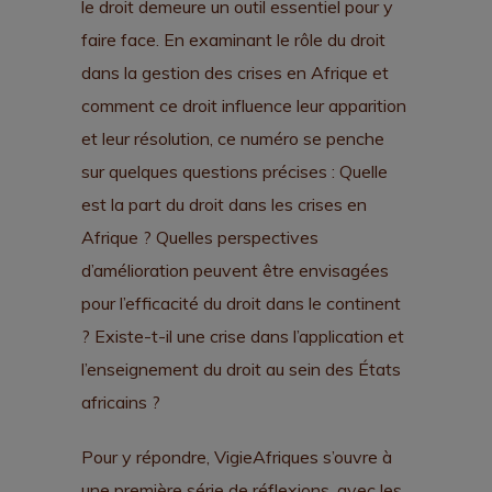
le droit demeure un outil essentiel pour y
faire face. En examinant le rôle du droit
dans la gestion des crises en Afrique et
comment ce droit influence leur apparition
et leur résolution, ce numéro se penche
sur quelques questions précises : Quelle
est la part du droit dans les crises en
Afrique ? Quelles perspectives
d’amélioration peuvent être envisagées
pour l’efficacité du droit dans le continent
? Existe-t-il une crise dans l’application et
l’enseignement du droit au sein des États
africains ?
Pour y répondre, VigieAfriques s’ouvre à
une première série de réflexions, avec les