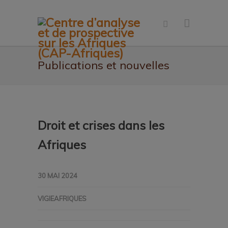
Publications et nouvelles
Droit et crises dans les
Afriques
30 MAI 2024
VIGIEAFRIQUES