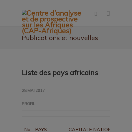
Publications et nouvelles
Liste des pays africains
28 MAI 2017
PROFIL
No
PAYS
CAPITALE NATIONALE