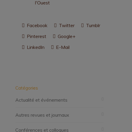
l'Ouest
Facebook
Twitter
Tumblr
Pinterest
Google+
LinkedIn
E-Mail
Catégories
Actualité et événements
Autres revues et journaux
Conférences et colloques