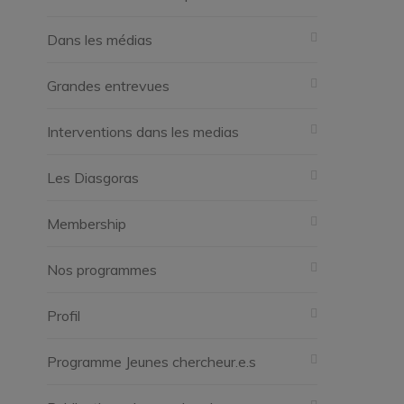
Dans les médias
Grandes entrevues
Interventions dans les medias
Les Diasgoras
Membership
Nos programmes
Profil
Programme Jeunes chercheur.e.s