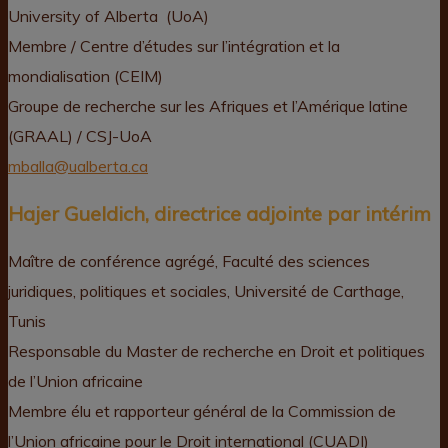
University of Alberta (UoA)
Membre / Centre d’études sur l’intégration et la
mondialisation (CEIM)
Groupe de recherche sur les Afriques et l’Amérique latine
(GRAAL) / CSJ-UoA
mballa@ualberta.ca
Hajer Gueldich, directrice adjointe par intérim
Maître de conférence agrégé, Faculté des sciences
juridiques, politiques et sociales, Université de Carthage,
Tunis
Responsable du Master de recherche en Droit et politiques
de l’Union africaine
Membre élu et rapporteur général de la Commission de
l’Union africaine pour le Droit international (CUADI)