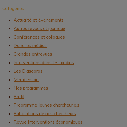
Catégories
Actualité et événements
Autres revues et journaux
Conférences et colloques
Dans les médias
Grandes entrevues
Interventions dans les medias
Les Diasgoras
Membership
Nos programmes
Profil
Programme Jeunes chercheur.e.s
Publications de nos chercheurs
Revue Interventions économiques