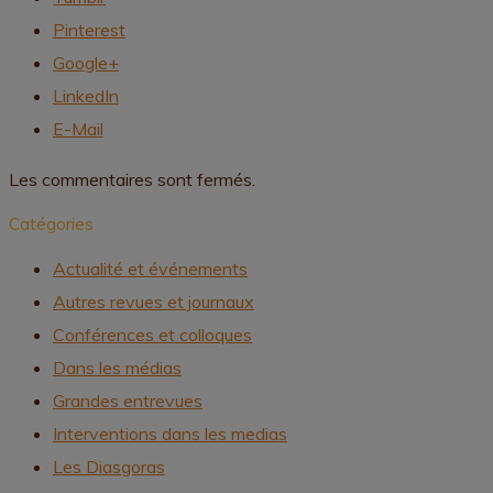
Pinterest
Google+
LinkedIn
E-Mail
Les commentaires sont fermés.
Catégories
Actualité et événements
Autres revues et journaux
Conférences et colloques
Dans les médias
Grandes entrevues
Interventions dans les medias
Les Diasgoras