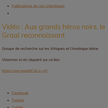
Publications de nos chercheurs
Vidéo : Aux grands héros noirs, le
Graal reconnaissant
Groupe de recherche sur les Afriques et l’Amérique latine
Visionner ici en cliquant sur ce lien:
https://wp.me/p8C4Lo-yQ
Facebook
Twitter
Tumblr