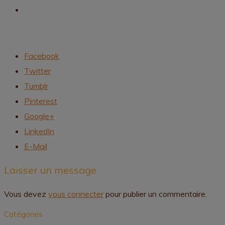
Facebook
Twitter
Tumblr
Pinterest
Google+
LinkedIn
E-Mail
Laisser un message
Vous devez
vous connecter
pour publier un commentaire.
Catégories