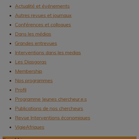
Actualité et événements
Autres revues et journaux
Conférences et colloques
Dans les médias
Grandes entrevues
Interventions dans les medias
Les Diasgoras
Membership
Nos programmes
Profil
Programme Jeunes chercheur.e.s
Publications de nos chercheurs
Revue Interventions économiques
VigieAfriques