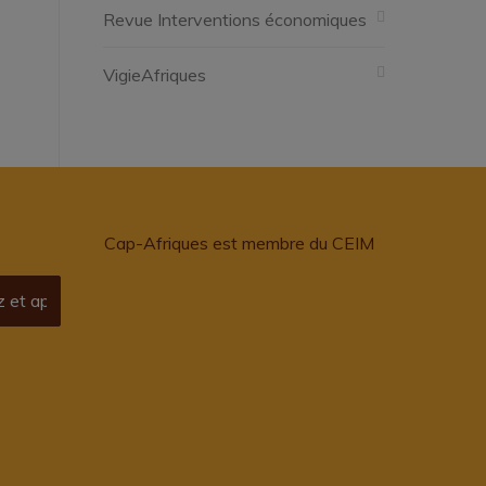
Revue Interventions économiques
VigieAfriques
Cap-Afriques est membre du CEIM