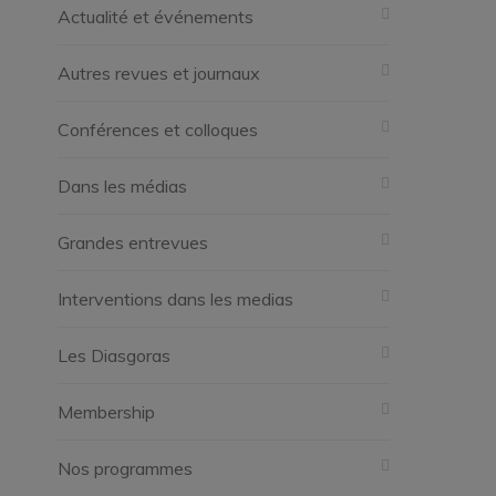
Actualité et événements
Autres revues et journaux
Conférences et colloques
Dans les médias
Grandes entrevues
Interventions dans les medias
Les Diasgoras
Membership
Nos programmes