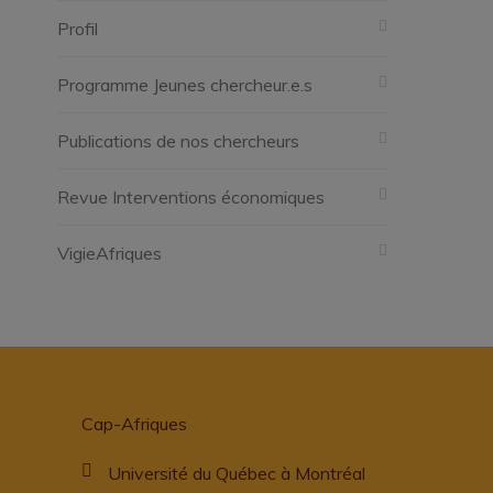
Profil
Programme Jeunes chercheur.e.s
Publications de nos chercheurs
Revue Interventions économiques
VigieAfriques
Cap-Afriques
Université du Québec à Montréal