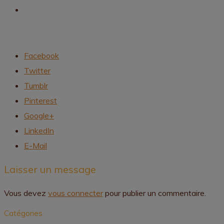
Facebook
Twitter
Tumblr
Pinterest
Google+
LinkedIn
E-Mail
Laisser un message
Vous devez
vous connecter
pour publier un commentaire.
Catégories