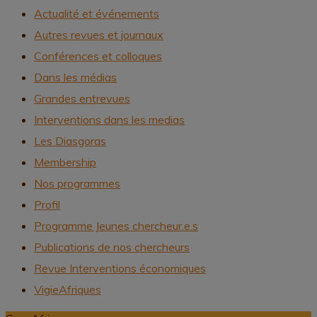
Actualité et événements
Autres revues et journaux
Conférences et colloques
Dans les médias
Grandes entrevues
Interventions dans les medias
Les Diasgoras
Membership
Nos programmes
Profil
Programme Jeunes chercheur.e.s
Publications de nos chercheurs
Revue Interventions économiques
VigieAfriques