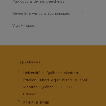
Publications de nos chercheurs
Revue Interventions économiques
VigieAfriques
Cap-Afriques
Université du Québec à Montréal
Pavillon Hubert-Aquin, bureau A-3640
Montréal (Québec) H3C 3P8
Canada
514 546-5059