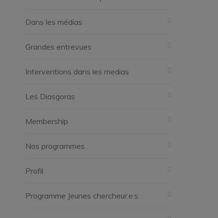
Dans les médias
Grandes entrevues
Interventions dans les medias
Les Diasgoras
Membership
Nos programmes
Profil
Programme Jeunes chercheur.e.s