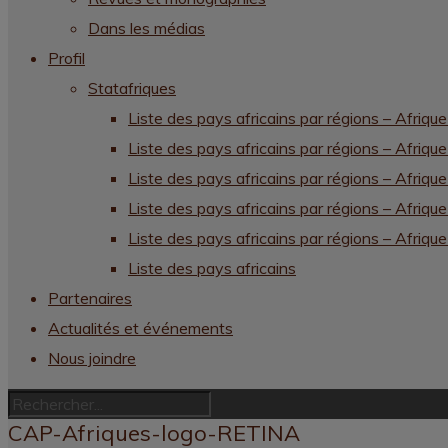
Dans les médias
Profil
Statafriques
Liste des pays africains par régions – Afrique
Liste des pays africains par régions – Afrique
Liste des pays africains par régions – Afriqu
Liste des pays africains par régions – Afriqu
Liste des pays africains par régions – Afrique
Liste des pays africains
Partenaires
Actualités et événements
Nous joindre
CAP-Afriques-logo-RETINA