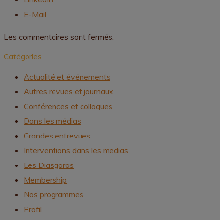
E-Mail
Les commentaires sont fermés.
Catégories
Actualité et événements
Autres revues et journaux
Conférences et colloques
Dans les médias
Grandes entrevues
Interventions dans les medias
Les Diasgoras
Membership
Nos programmes
Profil