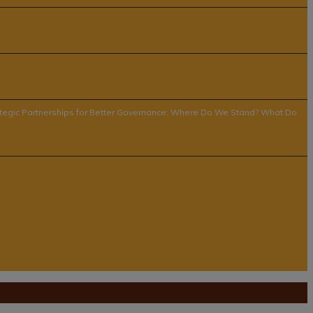
Strategic Partnerships for Better Governance: Where Do We Stand? What Do