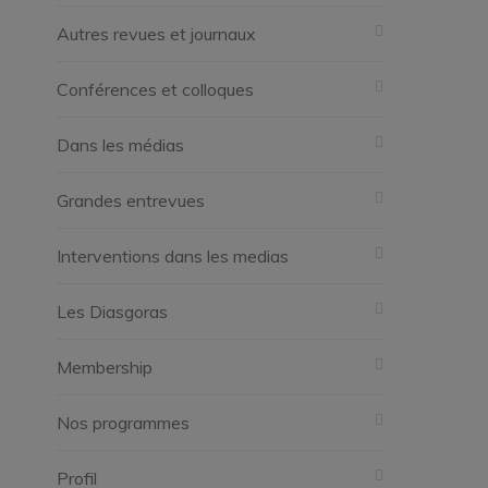
Autres revues et journaux
Conférences et colloques
Dans les médias
Grandes entrevues
Interventions dans les medias
Les Diasgoras
Membership
Nos programmes
Profil