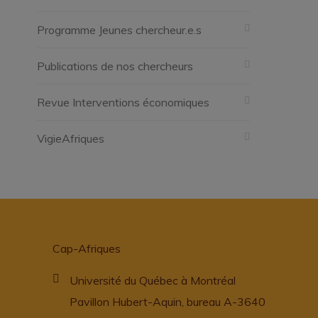
Programme Jeunes chercheur.e.s
Publications de nos chercheurs
Revue Interventions économiques
VigieAfriques
Cap-Afriques
Université du Québec à Montréal
Pavillon Hubert-Aquin, bureau A-3640