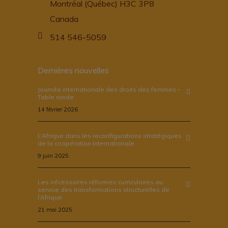
Montréal (Québec) H3C 3P8
Canada
514 546-5059
Dernières nouvelles
Journée internationale des droits des femmes –
Table ronde
14 février 2026
L’Afrique dans les reconfigurations stratégiques
de la coopération internationale
9 juin 2025
Les nécessaires réformes curriculaires au
service des transformations structurelles de
l’Afrique
21 mai 2025