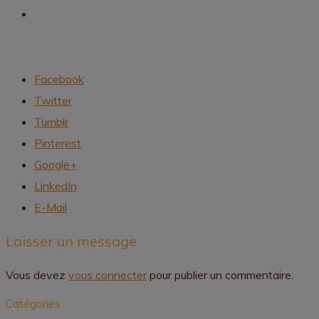
Facebook
Twitter
Tumblr
Pinterest
Google+
LinkedIn
E-Mail
Laisser un message
Vous devez
vous connecter
pour publier un commentaire.
Catégories