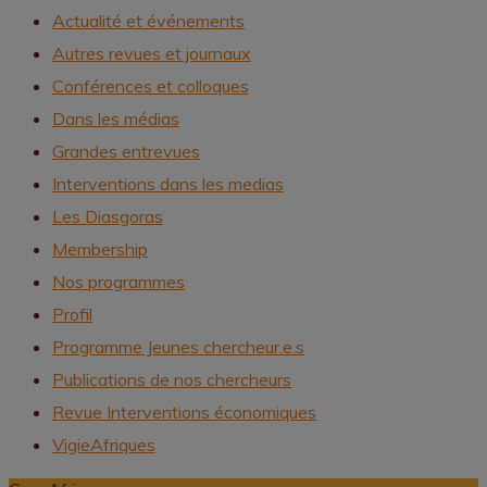
Actualité et événements
Autres revues et journaux
Conférences et colloques
Dans les médias
Grandes entrevues
Interventions dans les medias
Les Diasgoras
Membership
Nos programmes
Profil
Programme Jeunes chercheur.e.s
Publications de nos chercheurs
Revue Interventions économiques
VigieAfriques