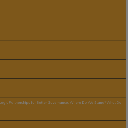
Strategic Partnerships for Better Governance: Where Do We Stand? What Do