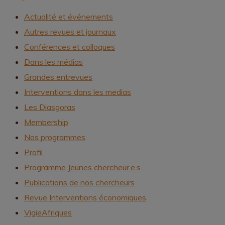
Actualité et événements
Autres revues et journaux
Conférences et colloques
Dans les médias
Grandes entrevues
Interventions dans les medias
Les Diasgoras
Membership
Nos programmes
Profil
Programme Jeunes chercheur.e.s
Publications de nos chercheurs
Revue Interventions économiques
VigieAfriques