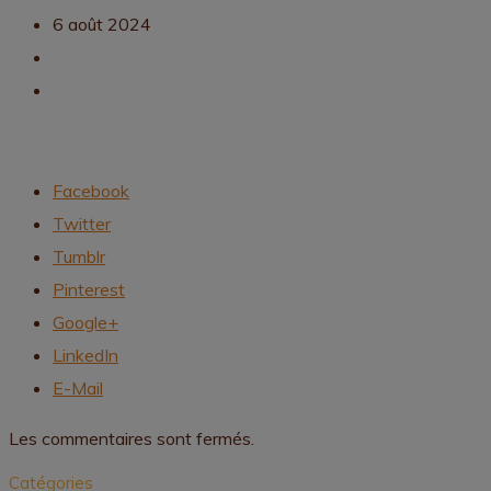
6 août 2024
Facebook
Twitter
Tumblr
Pinterest
Google+
LinkedIn
E-Mail
Les commentaires sont fermés.
Catégories