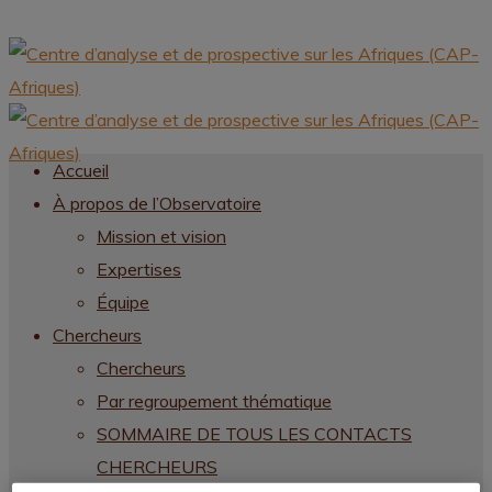
Accueil
À propos de l’Observatoire
Mission et vision
Expertises
Équipe
Chercheurs
Chercheurs
Par regroupement thématique
SOMMAIRE DE TOUS LES CONTACTS
CHERCHEURS