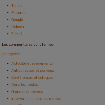
Tumblr
Pinterest
Google+
LinkedIn
E-Mail
Les commentaires sont fermés.
Catégories
Actualité et événements
Autres revues et journaux
Conférences et colloques
Dans les médias
Grandes entrevues
Interventions dans les medias