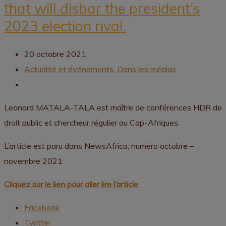
that will disbar the president’s
2023 election rival.
20 octobre 2021
Actualité et événements
,
Dans les médias
Leonard MATALA-TALA est maître de conférences HDR de
droit public et chercheur régulier au Cap-Afriques.
L’article est paru dans NewsAfrica, numéro octobre –
novembre 2021
Cliquez sur le lien pour aller lire l’article
Facebook
Twitter