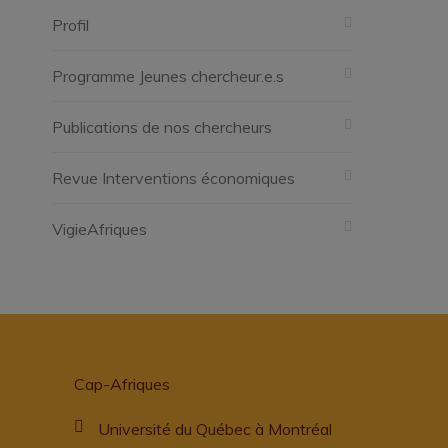
Profil
Programme Jeunes chercheur.e.s
Publications de nos chercheurs
Revue Interventions économiques
VigieAfriques
Cap-Afriques
Université du Québec à Montréal