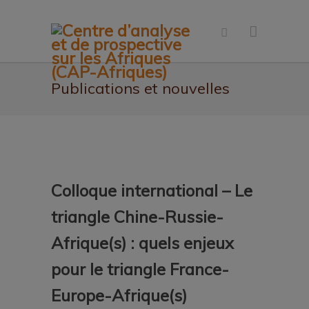
Publications et nouvelles
Colloque international – Le
triangle Chine-Russie-
Afrique(s) : quels enjeux
pour le triangle France-
Europe-Afrique(s)