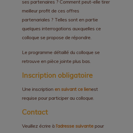
ses partenaires ? Comment peut-elle tirer
meilleur profit de ces offres
partenariales ? Telles sont en partie
quelques interrogations auxquelles ce
colloque se propose de répondre.
Le programme détaillé du colloque se
retrouve en pièce jointe plus bas.
Inscription obligatoire
Une inscription
en suivant ce lien
est
requise pour participer au colloque.
Contact
Veuillez écrire à
l’adresse suivante
pour