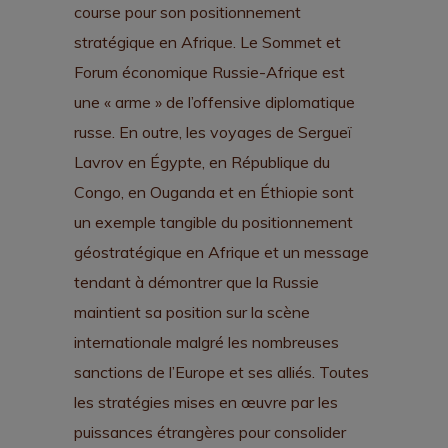
course pour son positionnement
stratégique en Afrique. Le Sommet et
Forum économique Russie-Afrique est
une « arme » de l’offensive diplomatique
russe. En outre, les voyages de Sergueï
Lavrov en Égypte, en République du
Congo, en Ouganda et en Éthiopie sont
un exemple tangible du positionnement
géostratégique en Afrique et un message
tendant à démontrer que la Russie
maintient sa position sur la scène
internationale malgré les nombreuses
sanctions de l’Europe et ses alliés. Toutes
les stratégies mises en œuvre par les
puissances étrangères pour consolider