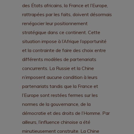
des États africains, la France et l’Europe,
rattrapées par les faits, doivent désormais
renégocier leur positionnement
stratégique dans ce continent. Cette
situation impose à l’Afrique l’opportunité
et la contrainte de faire des choix entre
différents modèles de partenariats
concurrents. La Russie et la Chine
n’imposent aucune condition à leurs
partenariats tandis que la France et
l’Europe sont restées fermes sur les
normes de la gouvernance, de la
démocratie et des droits de l’Homme. Par
ailleurs, l’influence chinoise a été
minutieusement construite. La Chine