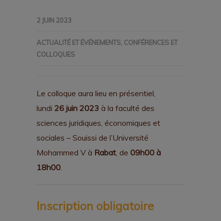
2 JUIN 2023
ACTUALITÉ ET ÉVÉNEMENTS
,
CONFÉRENCES ET
COLLOQUES
Le colloque aura lieu en présentiel,
lundi
26 juin 2023
à la faculté des
sciences juridiques, économiques et
sociales – Souissi de l’Université
Mohammed V à
Rabat
, de
09h00 à
18h00
.
Inscription obligatoire