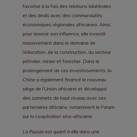
favorise à la fois des relations bilatérales
et des deals avec des communautés
économiques régionales africaines. Ainsi,
pour asseoir son influence, elle investit
massivement dans le domaine de
l’éducation, de la construction, du secteur
pétrolier, minier et forestier. Dans le
prolongement de ces investissements, la
Chine a également financé le nouveau
siège de l’Union africaine et développé
des sommets de haut niveau avec ses
partenaires africains, notamment le Forum
sur la coopération sino-africaine.
La Russie est quant à elle dans une