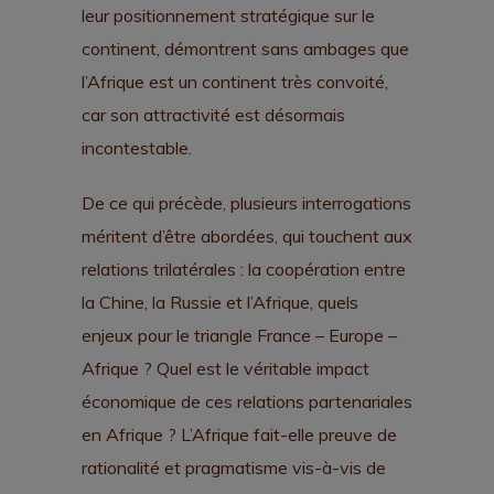
leur positionnement stratégique sur le
continent, démontrent sans ambages que
l’Afrique est un continent très convoité,
car son attractivité est désormais
incontestable.
De ce qui précède, plusieurs interrogations
méritent d’être abordées, qui touchent aux
relations trilatérales : la coopération entre
la Chine, la Russie et l’Afrique, quels
enjeux pour le triangle France – Europe –
Afrique ? Quel est le véritable impact
économique de ces relations partenariales
en Afrique ? L’Afrique fait-elle preuve de
rationalité et pragmatisme vis-à-vis de