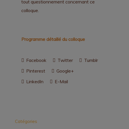
tout questionnement concernant ce
colloque.
Programme détaillé du colloque
Facebook
Twitter
Tumblr
Pinterest
Google+
LinkedIn
E-Mail
Catégories