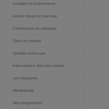
Actualité et événements
Autres revues et journaux
Conférences et colloques
Dans les médias
Grandes entrevues
Interventions dans les medias
Les Diasgoras
Membership
Nos programmes