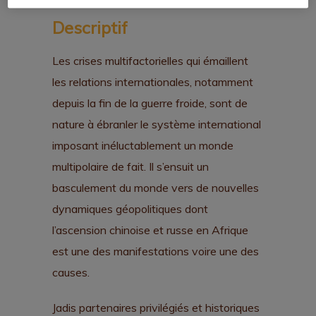
Descriptif
Les crises multifactorielles qui émaillent
les relations internationales, notamment
depuis la fin de la guerre froide, sont de
nature à ébranler le système international
imposant inéluctablement un monde
multipolaire de fait. Il s’ensuit un
basculement du monde vers de nouvelles
dynamiques géopolitiques dont
l’ascension chinoise et russe en Afrique
est une des manifestations voire une des
causes.
Jadis partenaires privilégiés et historiques